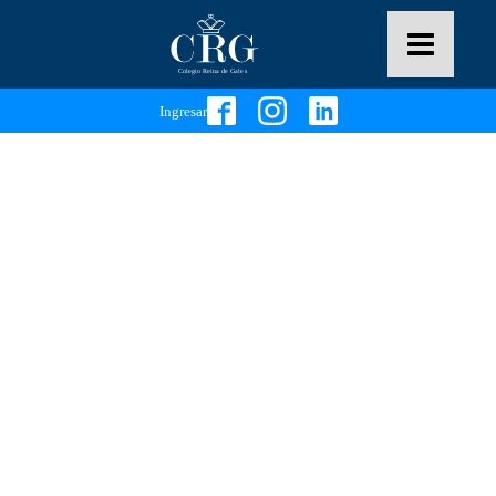
Ingresar