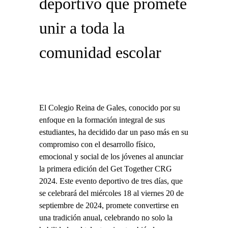
deportivo que promete
unir a toda la
comunidad escolar
El Colegio Reina de Gales, conocido por su
enfoque en la formación integral de sus
estudiantes, ha decidido dar un paso más en su
compromiso con el desarrollo físico,
emocional y social de los jóvenes al anunciar
la primera edición del Get Together CRG
2024. Este evento deportivo de tres días, que
se celebrará del miércoles 18 al viernes 20 de
septiembre de 2024, promete convertirse en
una tradición anual, celebrando no solo la