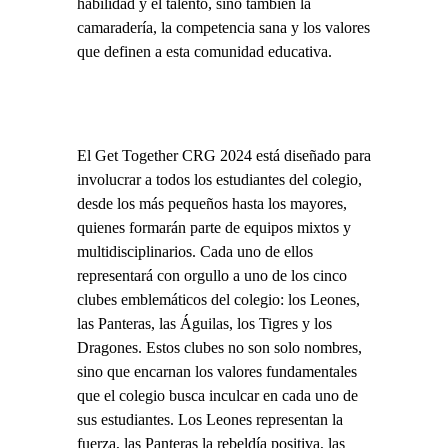
habilidad y el talento, sino también la
camaradería, la competencia sana y los valores
que definen a esta comunidad educativa.
El Get Together CRG 2024 está diseñado para
involucrar a todos los estudiantes del colegio,
desde los más pequeños hasta los mayores,
quienes formarán parte de equipos mixtos y
multidisciplinarios. Cada uno de ellos
representará con orgullo a uno de los cinco
clubes emblemáticos del colegio: los Leones,
las Panteras, las Águilas, los Tigres y los
Dragones. Estos clubes no son solo nombres,
sino que encarnan los valores fundamentales
que el colegio busca inculcar en cada uno de
sus estudiantes. Los Leones representan la
fuerza, las Panteras la rebeldía positiva, las