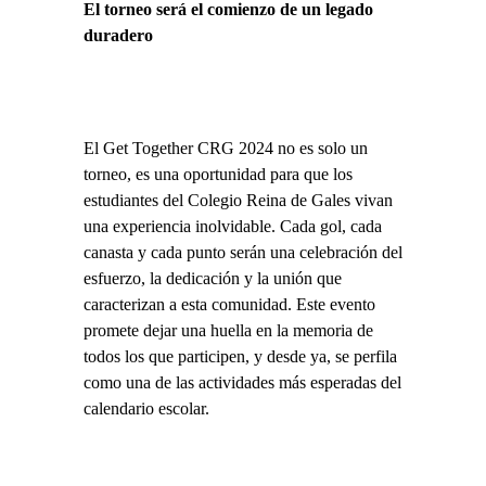
El torneo será el comienzo de un legado
duradero
El Get Together CRG 2024 no es solo un
torneo, es una oportunidad para que los
estudiantes del Colegio Reina de Gales vivan
una experiencia inolvidable. Cada gol, cada
canasta y cada punto serán una celebración del
esfuerzo, la dedicación y la unión que
caracterizan a esta comunidad. Este evento
promete dejar una huella en la memoria de
todos los que participen, y desde ya, se perfila
como una de las actividades más esperadas del
calendario escolar.