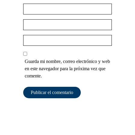
Guarda mi nombre, correo electrónico y web
en este navegador para la próxima vez que
comente.
Publicar el comentario