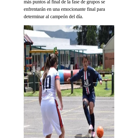
más puntos al final de la fase de grupos se
enfrentarán en una emocionante final para
determinar al campeón del día.