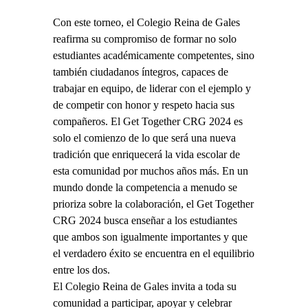
Con este torneo, el Colegio Reina de Gales
reafirma su compromiso de formar no solo
estudiantes académicamente competentes, sino
también ciudadanos íntegros, capaces de
trabajar en equipo, de liderar con el ejemplo y
de competir con honor y respeto hacia sus
compañeros. El Get Together CRG 2024 es
solo el comienzo de lo que será una nueva
tradición que enriquecerá la vida escolar de
esta comunidad por muchos años más. En un
mundo donde la competencia a menudo se
prioriza sobre la colaboración, el Get Together
CRG 2024 busca enseñar a los estudiantes
que ambos son igualmente importantes y que
el verdadero éxito se encuentra en el equilibrio
entre los dos.
El Colegio Reina de Gales invita a toda su
comunidad a participar, apoyar y celebrar