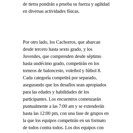
de tierra pondrán a prueba su fuerza y agilidad
en diversas actividades físicas.
Por otro lado, los Cachorros, que abarcan
desde tercero hasta sexto grado, y los
Juveniles, que comprenden desde séptimo
hasta undécimo grado, competirán en los
torneos de baloncesto, voleibol y fútbol 8.
Cada categoría competirá por separado,
asegurando que los desafíos sean apropiados
para las edades y habilidades de los
participantes. Los encuentros comenzarán
puntualmente a las 7:00 am y se extenderán
hasta las 12:00 pm, con una fase de grupos en
la que los equipos competirán en un formato
de todos contra todos. Los dos equipos con