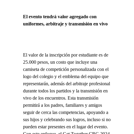
El evento tendrá valor agregado con
uniformes, arbitraje y transmisión en vivo
El valor de la inscripción por estudiante es de
25.000 pesos, un costo que incluye una
camiseta de competición personalizada con el
logo del colegio y el emblema del equipo que
representarán, además del arbitraje profesional
durante todos los partidos y la transmisión en
vivo de los encuentros. Esta transmisión
permitirá a los padres, familiares y amigos
seguir de cerca las competencias, apoyando a
sus hijos y celebrando sus logros, incluso si no
pueden estar presentes en el lugar del evento.
Con este enfoque, el Get Together CRG 2024