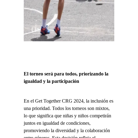
El torneo será para todos, priorizando la
igualdad y la participación
En el Get Together CRG 2024, la inclusión es
una prioridad. Todos los torneos son mixtos,
lo que significa que niñas y niños competirán
juntos en igualdad de condiciones,
promoviendo la diversidad y la colaboración
entre géneros. Esta decisión refleja el