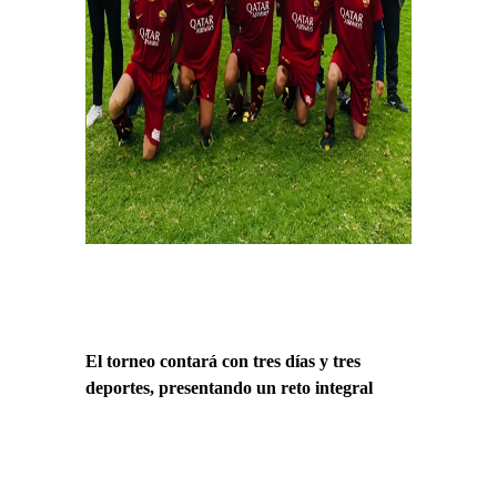
El torneo contará con tres días y tres
deportes, presentando un reto integral