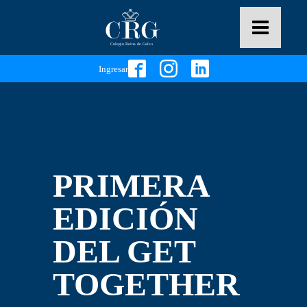
Ingresar
PRIMERA
EDICIÓN
DEL GET
TOGETHER