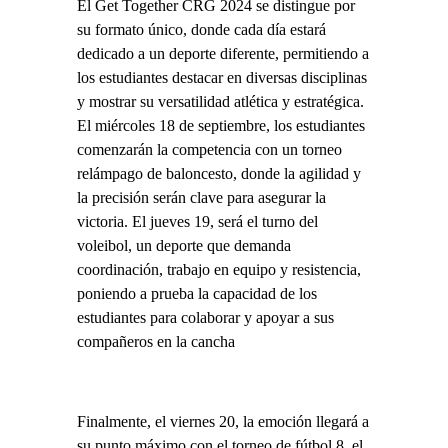
El Get Together CRG 2024 se distingue por
su formato único, donde cada día estará
dedicado a un deporte diferente, permitiendo a
los estudiantes destacar en diversas disciplinas
y mostrar su versatilidad atlética y estratégica.
El miércoles 18 de septiembre, los estudiantes
comenzarán la competencia con un torneo
relámpago de baloncesto, donde la agilidad y
la precisión serán clave para asegurar la
victoria. El jueves 19, será el turno del
voleibol, un deporte que demanda
coordinación, trabajo en equipo y resistencia,
poniendo a prueba la capacidad de los
estudiantes para colaborar y apoyar a sus
compañeros en la cancha
Finalmente, el viernes 20, la emoción llegará a
su punto máximo con el torneo de fútbol 8, el