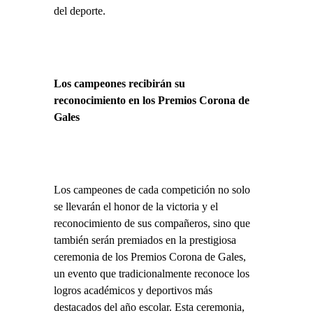
del deporte.
Los campeones recibirán su
reconocimiento en los Premios Corona de
Gales
Los campeones de cada competición no solo
se llevarán el honor de la victoria y el
reconocimiento de sus compañeros, sino que
también serán premiados en la prestigiosa
ceremonia de los Premios Corona de Gales,
un evento que tradicionalmente reconoce los
logros académicos y deportivos más
destacados del año escolar. Esta ceremonia,