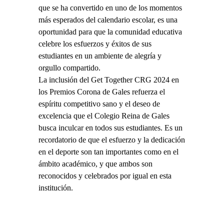
que se ha convertido en uno de los momentos
más esperados del calendario escolar, es una
oportunidad para que la comunidad educativa
celebre los esfuerzos y éxitos de sus
estudiantes en un ambiente de alegría y
orgullo compartido.
La inclusión del Get Together CRG 2024 en
los Premios Corona de Gales refuerza el
espíritu competitivo sano y el deseo de
excelencia que el Colegio Reina de Gales
busca inculcar en todos sus estudiantes. Es un
recordatorio de que el esfuerzo y la dedicación
en el deporte son tan importantes como en el
ámbito académico, y que ambos son
reconocidos y celebrados por igual en esta
institución.