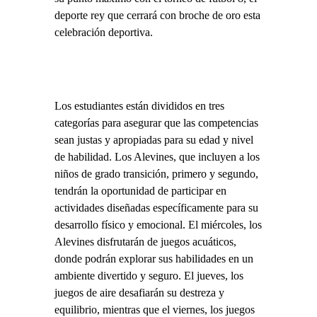
deporte rey que cerrará con broche de oro esta
celebración deportiva.
Los estudiantes están divididos en tres
categorías para asegurar que las competencias
sean justas y apropiadas para su edad y nivel
de habilidad. Los Alevines, que incluyen a los
niños de grado transición, primero y segundo,
tendrán la oportunidad de participar en
actividades diseñadas específicamente para su
desarrollo físico y emocional. El miércoles, los
Alevines disfrutarán de juegos acuáticos,
donde podrán explorar sus habilidades en un
ambiente divertido y seguro. El jueves, los
juegos de aire desafiarán su destreza y
equilibrio, mientras que el viernes, los juegos