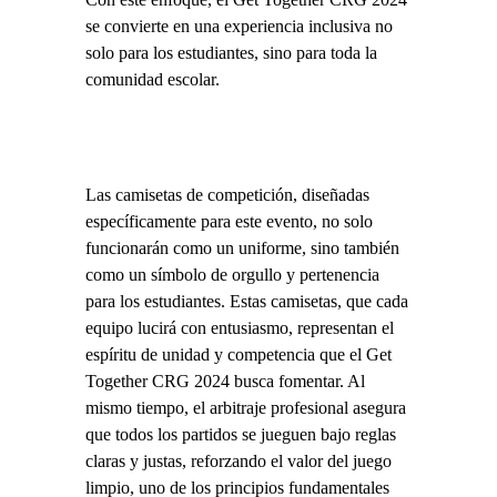
se convierte en una experiencia inclusiva no
solo para los estudiantes, sino para toda la
comunidad escolar.
Las camisetas de competición, diseñadas
específicamente para este evento, no solo
funcionarán como un uniforme, sino también
como un símbolo de orgullo y pertenencia
para los estudiantes. Estas camisetas, que cada
equipo lucirá con entusiasmo, representan el
espíritu de unidad y competencia que el Get
Together CRG 2024 busca fomentar. Al
mismo tiempo, el arbitraje profesional asegura
que todos los partidos se jueguen bajo reglas
claras y justas, reforzando el valor del juego
limpio, uno de los principios fundamentales