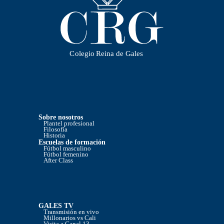
Sobre nosotros
Plantel profesional
Filosofía
Historia
Escuelas de formación
Fútbol masculino
Fútbol femenino
After Class
GALES TV
Transmisión en vivo
Millonarios vs Cali