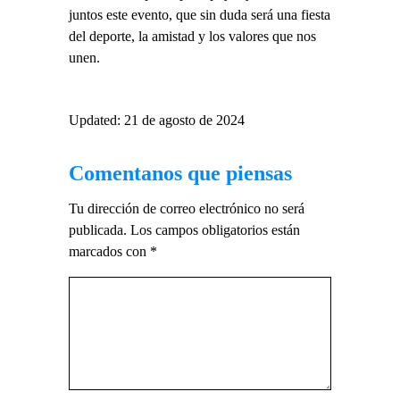
juntos este evento, que sin duda será una fiesta
del deporte, la amistad y los valores que nos
unen.
Updated: 21 de agosto de 2024
Comentanos que piensas
Tu dirección de correo electrónico no será
publicada.
Los campos obligatorios están
marcados con
*