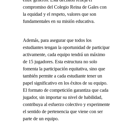
compromiso del Colegio Reina de Gales con
la equidad y el respeto, valores que son
fundamentales en su misión educativa.
Además, para asegurar que todos los
estudiantes tengan la oportunidad de participar
activamente, cada equipo tendrá un máximo
de 15 jugadores. Esta estructura no solo
fomenta la participación equitativa, sino que
también permite a cada estudiante tener un
papel significativo en los éxitos de su equipo.
El formato de competición garantiza que cada
jugador, sin importar su nivel de habilidad,
contribuya al esfuerzo colectivo y experimente
el sentido de pertenencia que viene con ser
parte de un equipo.