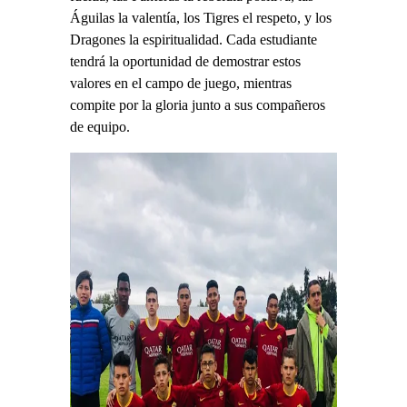
Águilas la valentía, los Tigres el respeto, y los
Dragones la espiritualidad. Cada estudiante
tendrá la oportunidad de demostrar estos
valores en el campo de juego, mientras
compite por la gloria junto a sus compañeros
de equipo.