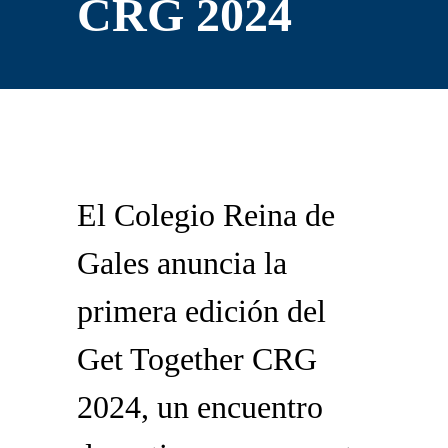
CRG 2024
El Colegio Reina de
Gales anuncia la
primera edición del
Get Together CRG
2024, un encuentro