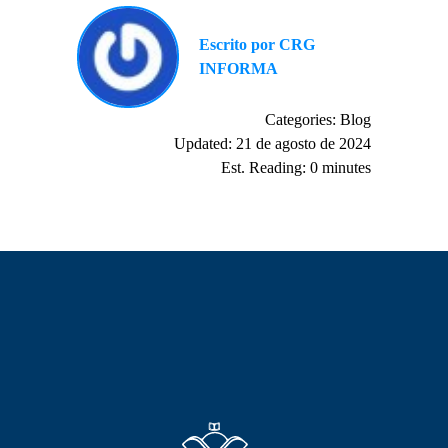
Escrito por CRG
INFORMA
Categories:
Blog
Updated: 21 de agosto de 2024
Est. Reading: 0 minutes