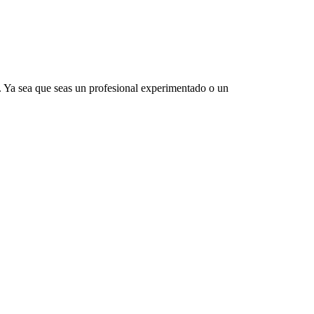
. Ya sea que seas un profesional experimentado o un