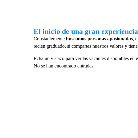
El inicio de una gran experiencia
Constantemente
buscamos personas apasionadas
,
c
recién graduado, si compartes nuestros valores y tiene
Echa un vistazo para ver las vacantes disponibles en
No se han encontrado entradas.