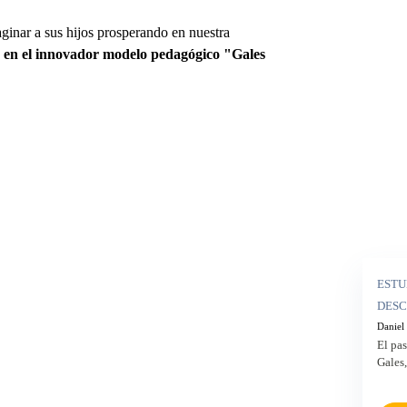
ginar a sus hijos prosperando en nuestra
za en el innovador modelo
pedagógico "Gales
ESTU
DESC
Daniel
El pas
Gales,