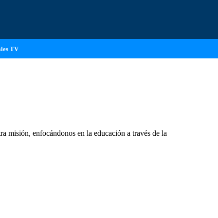
les TV
ra misión, enfocándonos en la educación a través de la