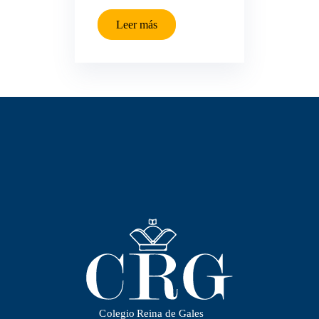
Leer más