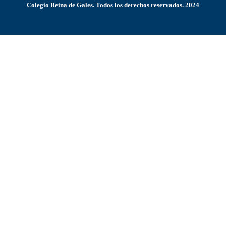
Colegio Reina de Gales. Todos los derechos reservados. 2024