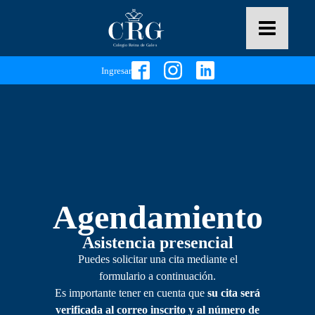
Ingresar
Agendamiento
Asistencia presencial
Puedes solicitar una cita mediante el
formulario a continuación.
Es importante tener en cuenta que
su cita será
verificada al correo inscrito y al número de