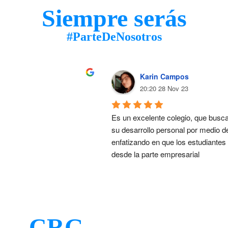
Siempre serás
#ParteDeNosotros
Karin Campos
20:20 28 Nov 23
Es un excelente colegio, que busca 
su desarrollo personal por medio de
enfatizando en que los estudiantes 
desde la parte empresarial
CRG