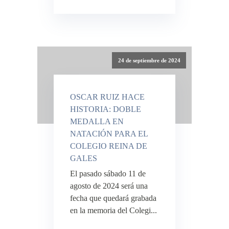
24 de septiembre de 2024
OSCAR RUIZ HACE
HISTORIA: DOBLE
MEDALLA EN
NATACIÓN PARA EL
COLEGIO REINA DE
GALES
El pasado sábado 11 de
agosto de 2024 será una
fecha que quedará grabada
en la memoria del Colegi...