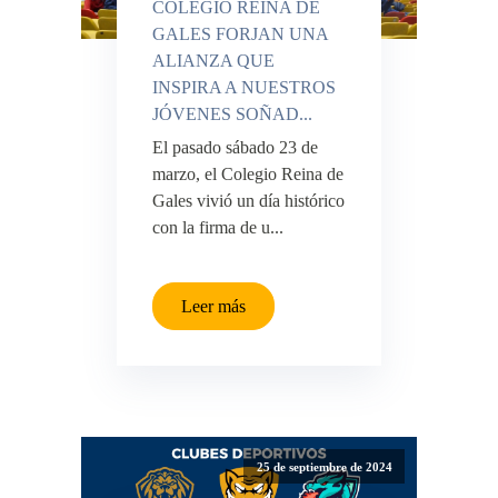
COLEGIO REINA DE
GALES FORJAN UNA
ALIANZA QUE
INSPIRA A NUESTROS
JÓVENES SOÑAD...
El pasado sábado 23 de
marzo, el Colegio Reina de
Gales vivió un día histórico
con la firma de u...
Leer más
25 de septiembre de 2024