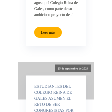
agosto, el Colegio Reina de
Gales, como parte de su
ambicioso proyecto de al...
Leer más
25 de septiembre de 2024
ESTUDIANTES DEL
COLEGIO REINA DE
GALES ASUMEN EL
RETO DE SER
CONGRESISTAS POR