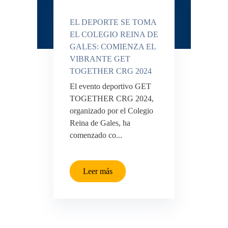
EL DEPORTE SE TOMA
EL COLEGIO REINA DE
GALES: COMIENZA EL
VIBRANTE GET
TOGETHER CRG 2024
El evento deportivo GET
TOGETHER CRG 2024,
organizado por el Colegio
Reina de Gales, ha
comenzado co...
Leer más