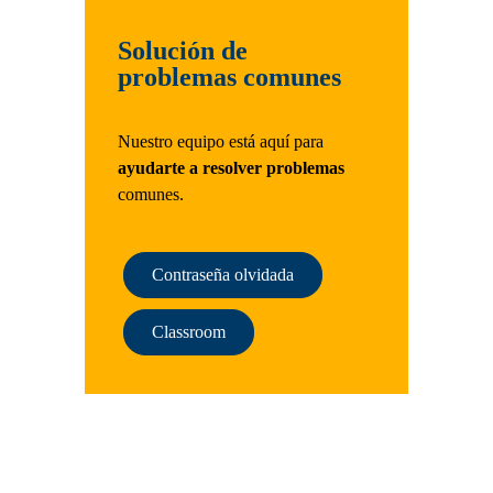
Solución de
problemas comunes
Nuestro equipo está aquí para
ayudarte a resolver problemas
comunes.
Contraseña olvidada
Classroom