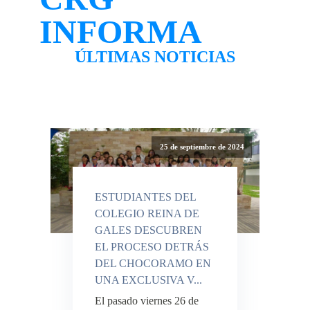
INFORMA
ÚLTIMAS NOTICIAS
25 de septiembre de 2024
ESTUDIANTES DEL
COLEGIO REINA DE
GALES DESCUBREN
EL PROCESO DETRÁS
DEL CHOCORAMO EN
UNA EXCLUSIVA V...
El pasado viernes 26 de