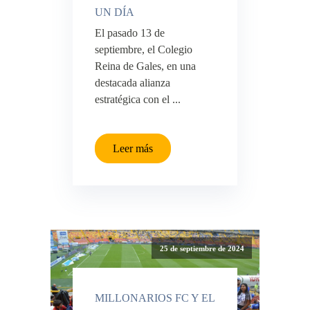
UN DÍA
El pasado 13 de
septiembre, el Colegio
Reina de Gales, en una
destacada alianza
estratégica con el ...
Leer más
25 de septiembre de 2024
MILLONARIOS FC Y EL