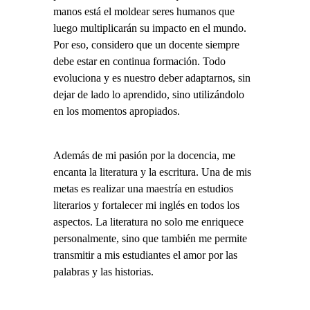
manos está el moldear seres humanos que
luego multiplicarán su impacto en el mundo.
Por eso, considero que un docente siempre
debe estar en continua formación. Todo
evoluciona y es nuestro deber adaptarnos, sin
dejar de lado lo aprendido, sino utilizándolo
en los momentos apropiados.
Además de mi pasión por la docencia, me
encanta la literatura y la escritura. Una de mis
metas es realizar una maestría en estudios
literarios y fortalecer mi inglés en todos los
aspectos. La literatura no solo me enriquece
personalmente, sino que también me permite
transmitir a mis estudiantes el amor por las
palabras y las historias.