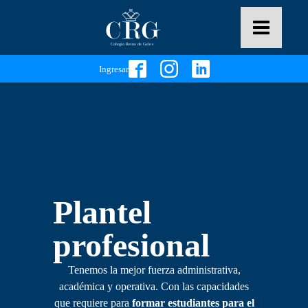
Ingresar
Plantel
profesional
Tenemos la mejor fuerza administrativa,
académica y operativa. Con las capacidades
que requiere para
formar estudiantes para el