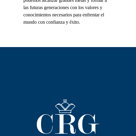
podemos alcanzar grandes metas y formar a
las futuras generaciones con los valores y
conocimientos necesarios para enfrentar el
mundo con confianza y éxito.