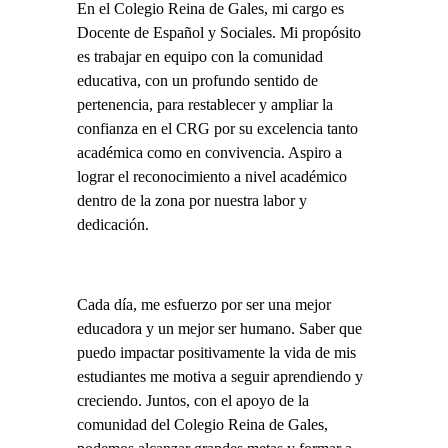
En el Colegio Reina de Gales, mi cargo es
Docente de Español y Sociales. Mi propósito
es trabajar en equipo con la comunidad
educativa, con un profundo sentido de
pertenencia, para restablecer y ampliar la
confianza en el CRG por su excelencia tanto
académica como en convivencia. Aspiro a
lograr el reconocimiento a nivel académico
dentro de la zona por nuestra labor y
dedicación.
Cada día, me esfuerzo por ser una mejor
educadora y un mejor ser humano. Saber que
puedo impactar positivamente la vida de mis
estudiantes me motiva a seguir aprendiendo y
creciendo. Juntos, con el apoyo de la
comunidad del Colegio Reina de Gales,