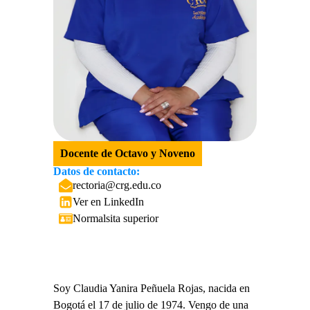
Docente de Octavo y Noveno
Datos de contacto:
rectoria@crg.edu.co
Ver en LinkedIn
Normalsita superior
Soy Claudia Yanira Peñuela Rojas, nacida en
Bogotá el 17 de julio de 1974. Vengo de una