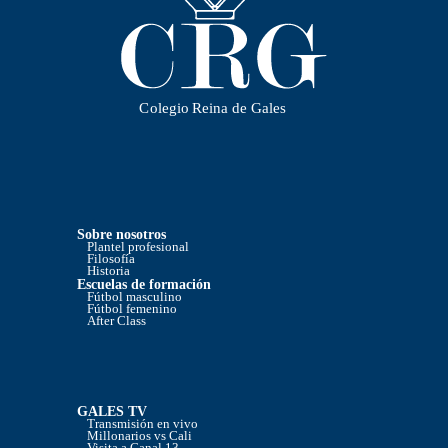
Sobre nosotros
Plantel profesional
Filosofía
Historia
Escuelas de formación
Fútbol masculino
Fútbol femenino
After Class
GALES TV
Transmisión en vivo
Millonarios vs Cali